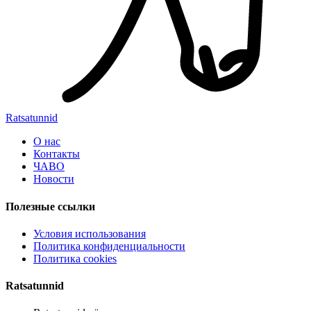
Ratsatunnid
О нас
Контакты
ЧАВО
Новости
Полезные ссылки
Условия использования
Политика конфиденциальности
Политика cookies
Ratsatunnid